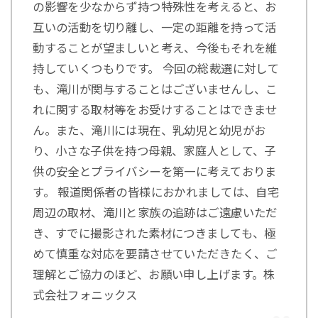
の影響を少なからず持つ特殊性を考えると、お
互いの活動を切り離し、一定の距離を持って活
動することが望ましいと考え、今後もそれを維
持していくつもりです。 今回の総裁選に対して
も、滝川が関与することはございませんし、こ
れに関する取材等をお受けすることはできませ
ん。また、滝川には現在、乳幼児と幼児がお
り、小さな子供を持つ母親、家庭人として、子
供の安全とプライバシーを第一に考えておりま
す。 報道関係者の皆様におかれましては、自宅
周辺の取材、滝川と家族の追跡はご遠慮いただ
き、すでに撮影された素材につきましても、極
めて慎重な対応を要請させていただきたく、ご
理解とご協力のほど、お願い申し上げます。株
式会社フォニックス