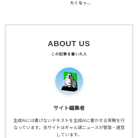
たくなっ…
ABOUT US
サイト編集者
生成AIには書けないテキストを生成AIに書かせる実験を行
なっています。当サイトはギャル語ニュースが管理・運営
しています。