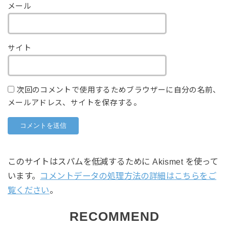
メール
サイト
次回のコメントで使用するためブラウザーに自分の名前、
メールアドレス、サイトを保存する。
このサイトはスパムを低減するために Akismet を使って
います。
コメントデータの処理方法の詳細はこちらをご
覧ください
。
RECOMMEND