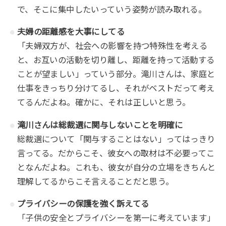
で、そこに集中したいっていう姿勢が読み取れる。
夫婦の距離感を大事にしてる
「夫婦双方が、社会への影響を持つ特殊性を考える
と、お互いの活動を切り離し、距離を持って活動する
ことが望ましい」っていう部分。滝川さんは、家庭と
仕事をきっちり分けてるし、それがベストだって考え
てるんだよね。確かに、それは正しいと思う。
滝川さんは総裁選に関与しないことを明確に
総裁選について「関与することはない」ってはっきり
言ってる。だからこそ、彼女への取材は不必要ってこ
となんだよね。これも、彼女が自分の立場をきちんと
理解してるからこそ言えることだと思う。
プライバシーの保護を強く訴えてる
「子供の安全とプライバシーを第一に考えています」