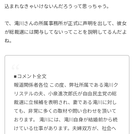
込まれなきゃいけないんだろうって思っちゃう。
で、滝川さんの所属事務所が正式に声明を出して、彼女
が総裁選には関与してないってことを説明してるんだよ
ね。
■コメント全文
報道関係者各位 この度、弊社所属である滝川ク
リステルの夫、小泉進次郎氏が自由民主党の総
裁選に立候補を表明され、妻である滝川に対し
ても、非常に多くの取材や問い合わせを頂いて
おります。 滝川には、滝川自身が結婚前から続
けている仕事があります。夫婦双方が、社会へ