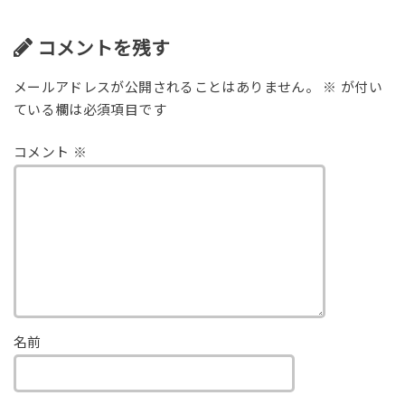
コメントを残す
メールアドレスが公開されることはありません。
※
が付い
ている欄は必須項目です
コメント
※
名前